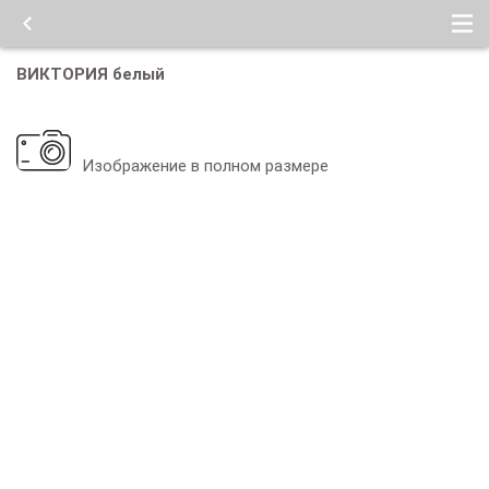
ВИКТОРИЯ белый
Изображение в полном размере