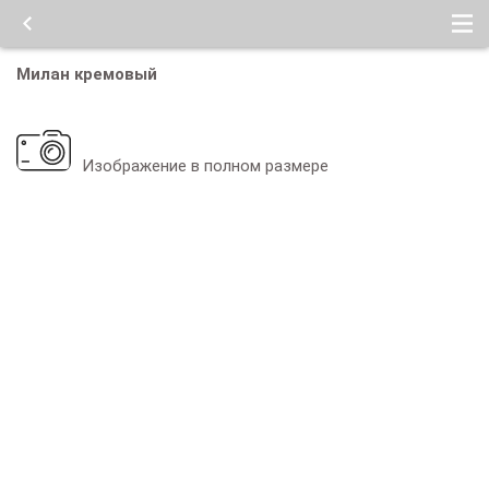
Милан кремовый
Изображение в полном размере