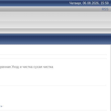
Четверг, 06.08.2026, 15:59
RSS
рачная.Уход и чистка сухая чистка
 »