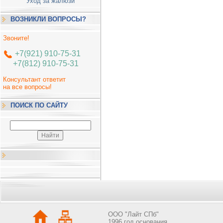
Уход за жалюзи
ВОЗНИКЛИ ВОПРОСЫ?
Звоните!
+7(921) 910-75-31
+7(812) 910-75-31
Консультант ответит
на все вопросы!
ПОИСК ПО САЙТУ
OOO "Лайт СПб"
1996 год основания