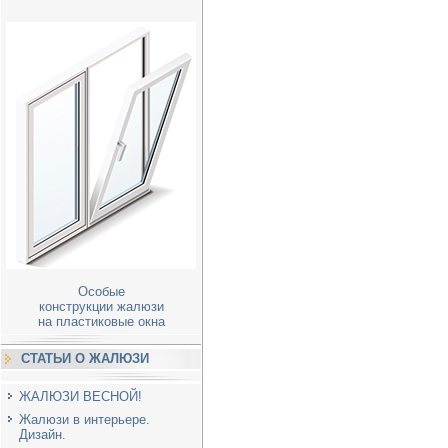
Особые
конструкции жалюзи
на пластиковые окна
СТАТЬИ О ЖАЛЮЗИ
ЖАЛЮЗИ ВЕСНОЙ!
Жалюзи в интерьере.
Дизайн.