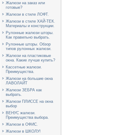
Жалюзи на заказ или
готовые?
Жалюзи в стиле ЛОФТ.
Жалюзи в стиле ХАЙ-ТЕК.
Материалы и конструкции.
Рулонные жалюзи шторы.
Как правильно выбрать.
Рулонные шторы. Обзор
типов рулонных жалюзи.
Жалюзи на пластиковые
окна. Какие лучше купить?
Кассетные жалюзи.
Преимущества.
Жалюзи на большие окна
ЛАВОЛАЙТ
Жалюзи ЗЕБРА как
выбрать.
Жалюзи ПЛИССЕ на окна
выбор
ВЕНУС жалюзи.
Преимущества выбора.
Жалюзи в ОФИС.
Жалюзи в ШКОЛУ!