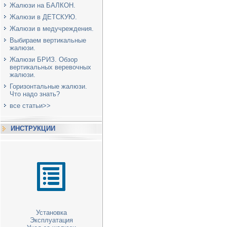
Жалюзи на БАЛКОН.
Жалюзи в ДЕТСКУЮ.
Жалюзи в медучреждения.
Выбираем вертикальные
жалюзи.
Жалюзи БРИЗ. Обзор
вертикальных веревочных
жалюзи.
Горизонтальные жалюзи.
Что надо знать?
все статьи>>
ИНСТРУКЦИИ
Установка
Эксплуатация