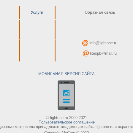
Услуги
Обратная связь
info@lightone.ru
litespb@mail.ru
МОБИЛЬНАЯ ВЕРСИЯ САЙТА
© lightone.ru 2009-2021
Пользовательское соглашение
онные материалы принадлежат владельцам сайта lightone.ru и охраняют
Copyright MyCorp © 2020