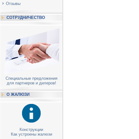
Отзывы
СОТРУДНИЧЕСТВО
Специальные предложения
для партнеров и дилеров!
О ЖАЛЮЗИ
Конструкции
Как устроены жалюзи