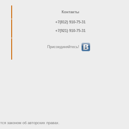
Контакты
+7(812) 910-75-31
+7(921) 910-75-31
Присоединяйтесь!
ся законом об авторских правах.