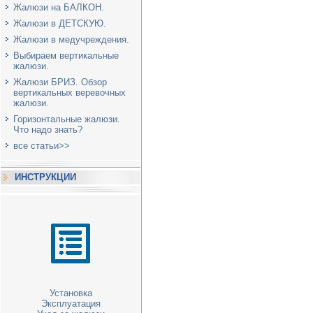
Жалюзи на БАЛКОН.
Жалюзи в ДЕТСКУЮ.
Жалюзи в медучреждения.
Выбираем вертикальные
жалюзи.
Жалюзи БРИЗ. Обзор
вертикальных веревочных
жалюзи.
Горизонтальные жалюзи.
Что надо знать?
все статьи>>
ИНСТРУКЦИИ
Установка
Эксплуатация