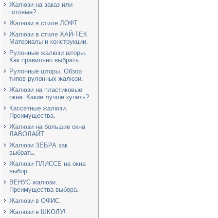
Жалюзи на заказ или
готовые?
Жалюзи в стиле ЛОФТ.
Жалюзи в стиле ХАЙ-ТЕК.
Материалы и конструкции.
Рулонные жалюзи шторы.
Как правильно выбрать.
Рулонные шторы. Обзор
типов рулонных жалюзи.
Жалюзи на пластиковые
окна. Какие лучше купить?
Кассетные жалюзи.
Преимущества.
Жалюзи на большие окна
ЛАВОЛАЙТ
Жалюзи ЗЕБРА как
выбрать.
Жалюзи ПЛИССЕ на окна
выбор
ВЕНУС жалюзи.
Преимущества выбора.
Жалюзи в ОФИС.
Жалюзи в ШКОЛУ!