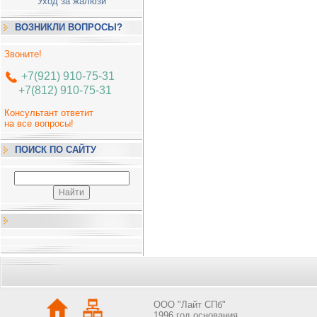
Уход за жалюзи
ВОЗНИКЛИ ВОПРОСЫ?
Звоните!
+7(921) 910-75-31
+7(812) 910-75-31
Консультант ответит
на все вопросы!
ПОИСК ПО САЙТУ
OOO "Лайт СПб"
1996 год основания