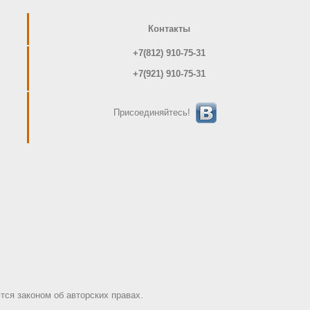
Контакты
+7(812) 910-75-31
+7(921) 910-75-31
Присоединяйтесь!
ся законом об авторских правах.