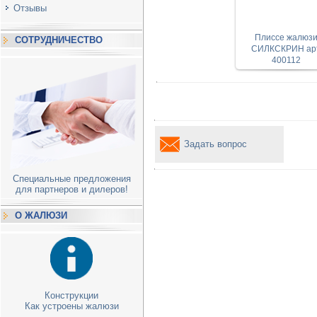
Отзывы
Плиссе жалюз
СОТРУДНИЧЕСТВО
СИЛКСКРИН арт
400112
Задать вопрос
Специальные предложения
для партнеров и дилеров!
О ЖАЛЮЗИ
Конструкции
Как устроены жалюзи