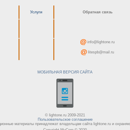
Услуги
Обратная связь
info@lightone.ru
litespb@mail.ru
МОБИЛЬНАЯ ВЕРСИЯ САЙТА
© lightone.ru 2009-2021
Пользовательское соглашение
онные материалы принадлежат владельцам сайта lightone.ru и охраняют
Copyright MyCorp © 2020