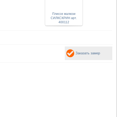
Плиссе жалюзи
СИЛКСКРИН арт.
400112
Заказать замер