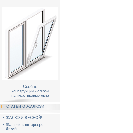
Особые
конструкции жалюзи
на пластиковые окна
СТАТЬИ О ЖАЛЮЗИ
ЖАЛЮЗИ ВЕСНОЙ!
Жалюзи в интерьере.
Дизайн.