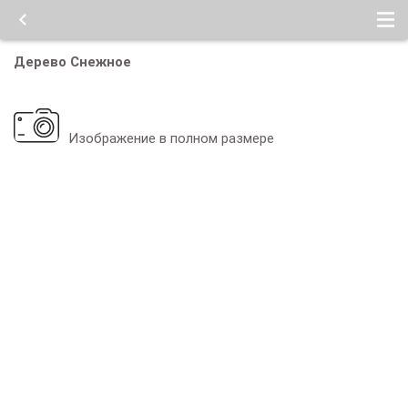
Дерево Снежное
Изображение в полном размере