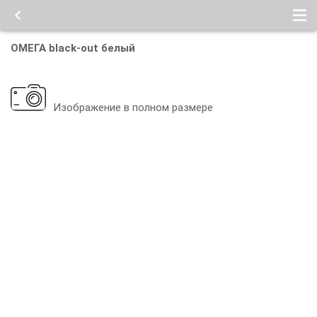
ОМЕГА black-out белый
Изображение в полном размере