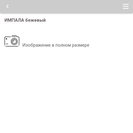
ИМПАЛА бежевый
Изображение в полном размере