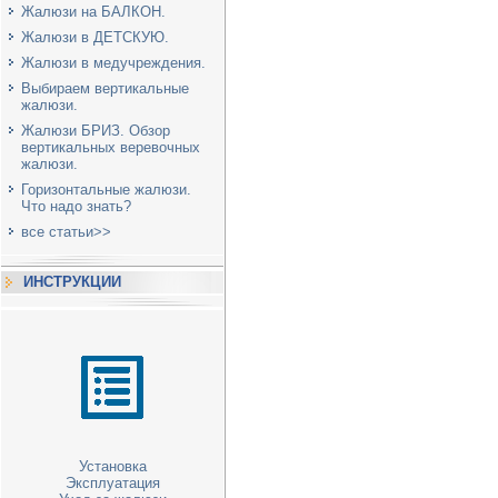
Жалюзи на БАЛКОН.
Жалюзи в ДЕТСКУЮ.
Жалюзи в медучреждения.
Выбираем вертикальные
жалюзи.
Жалюзи БРИЗ. Обзор
вертикальных веревочных
жалюзи.
Горизонтальные жалюзи.
Что надо знать?
все статьи>>
ИНСТРУКЦИИ
Установка
Эксплуатация