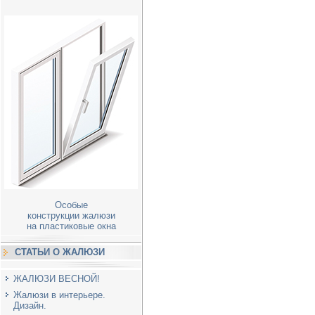
Особые
конструкции жалюзи
на пластиковые окна
СТАТЬИ О ЖАЛЮЗИ
ЖАЛЮЗИ ВЕСНОЙ!
Жалюзи в интерьере.
Дизайн.