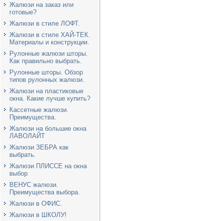
Жалюзи на заказ или
готовые?
Жалюзи в стиле ЛОФТ.
Жалюзи в стиле ХАЙ-ТЕК.
Материалы и конструкции.
Рулонные жалюзи шторы.
Как правильно выбрать.
Рулонные шторы. Обзор
типов рулонных жалюзи.
Жалюзи на пластиковые
окна. Какие лучше купить?
Кассетные жалюзи.
Преимущества.
Жалюзи на большие окна
ЛАВОЛАЙТ
Жалюзи ЗЕБРА как
выбрать.
Жалюзи ПЛИССЕ на окна
выбор
ВЕНУС жалюзи.
Преимущества выбора.
Жалюзи в ОФИС.
Жалюзи в ШКОЛУ!