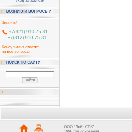
Уход за жалюзи
ВОЗНИКЛИ ВОПРОСЫ?
Звоните!
+7(921) 910-75-31
+7(812) 910-75-31
Консультант ответит
на все вопросы!
ПОИСК ПО САЙТУ
OOO "Лайт СПб"
1996 год основания