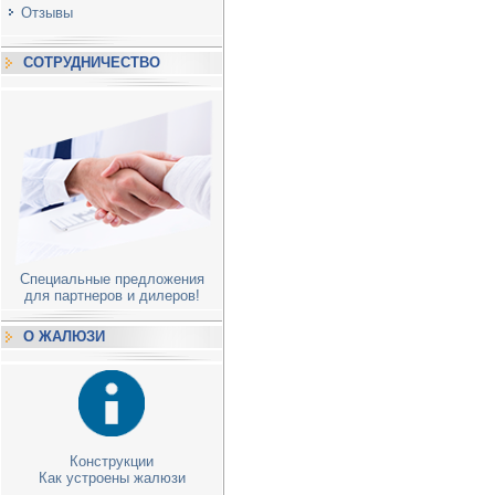
Отзывы
СОТРУДНИЧЕСТВО
Специальные предложения
для партнеров и дилеров!
О ЖАЛЮЗИ
Конструкции
Как устроены жалюзи