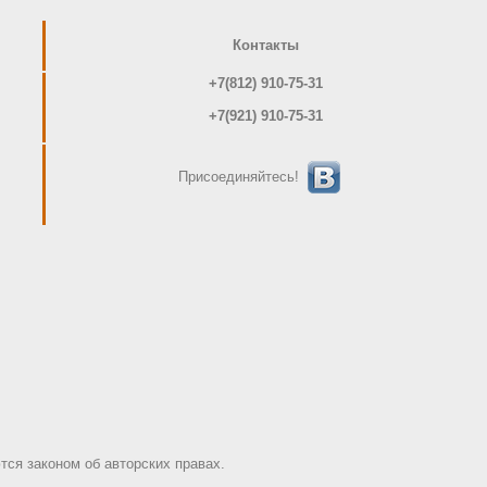
Контакты
+7(812) 910-75-31
+7(921) 910-75-31
Присоединяйтесь!
ся законом об авторских правах.