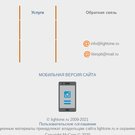
Услуги
Обратная связь
info@lightone.ru
litespb@mail.ru
МОБИЛЬНАЯ ВЕРСИЯ САЙТА
© lightone.ru 2009-2021
Пользовательское соглашение
онные материалы принадлежат владельцам сайта lightone.ru и охраняют
Copyright MyCorp © 2020