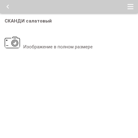
СКАНДИ салатовый
Изображение в полном размере