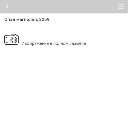
Опал магнолия, 2259
Изображение в полном размере