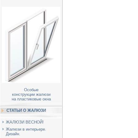
Особые
конструкции жалюзи
на пластиковые окна
СТАТЬИ О ЖАЛЮЗИ
ЖАЛЮЗИ ВЕСНОЙ!
Жалюзи в интерьере.
Дизайн.