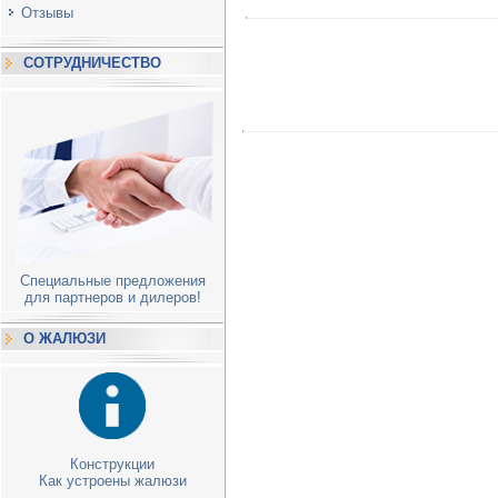
Отзывы
СОТРУДНИЧЕСТВО
Специальные предложения
для партнеров и дилеров!
О ЖАЛЮЗИ
Конструкции
Как устроены жалюзи