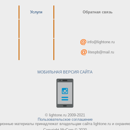
Услуги
Обратная связь
info@lightone.ru
litespb@mail.ru
МОБИЛЬНАЯ ВЕРСИЯ САЙТА
© lightone.ru 2009-2021
Пользовательское соглашение
онные материалы принадлежат владельцам сайта lightone.ru и охраняют
Copyright MyCorp © 2020