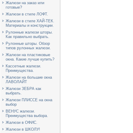
Жалюзи на заказ или
готовые?
Жалюзи в стиле ЛОФТ.
Жалюзи в стиле ХАЙ-ТЕК.
Материалы и конструкции.
Рулонные жалюзи шторы.
Как правильно выбрать.
Рулонные шторы. Обзор
типов рулонных жалюзи.
Жалюзи на пластиковые
окна. Какие лучше купить?
Кассетные жалюзи.
Преимущества.
Жалюзи на большие окна
ЛАВОЛАЙТ
Жалюзи ЗЕБРА как
выбрать.
Жалюзи ПЛИССЕ на окна
выбор
ВЕНУС жалюзи.
Преимущества выбора.
Жалюзи в ОФИС.
Жалюзи в ШКОЛУ!