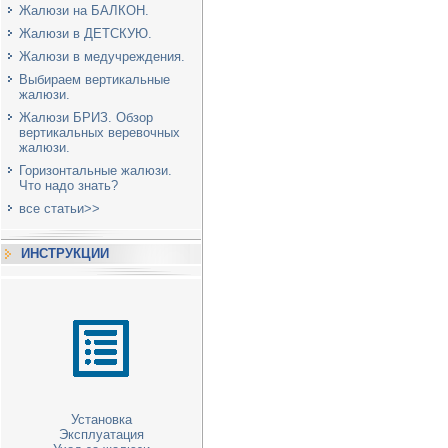
Жалюзи на БАЛКОН.
Жалюзи в ДЕТСКУЮ.
Жалюзи в медучреждения.
Выбираем вертикальные
жалюзи.
Жалюзи БРИЗ. Обзор
вертикальных веревочных
жалюзи.
Горизонтальные жалюзи.
Что надо знать?
все статьи>>
ИНСТРУКЦИИ
Установка
Эксплуатация