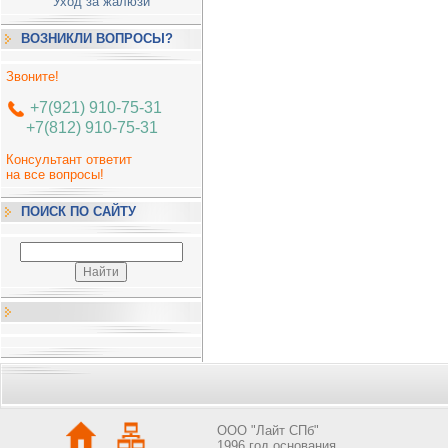
Уход за жалюзи
ВОЗНИКЛИ ВОПРОСЫ?
Звоните!
+7(921) 910-75-31
+7(812) 910-75-31
Консультант ответит
на все вопросы!
ПОИСК ПО САЙТУ
OOO "Лайт СПб"
1996 год основания