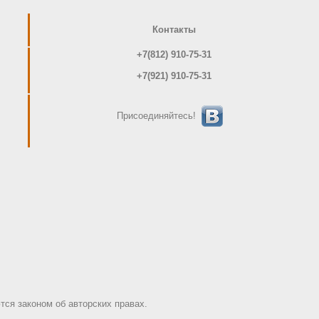
Контакты
+7(812) 910-75-31
+7(921) 910-75-31
Присоединяйтесь!
ся законом об авторских правах.